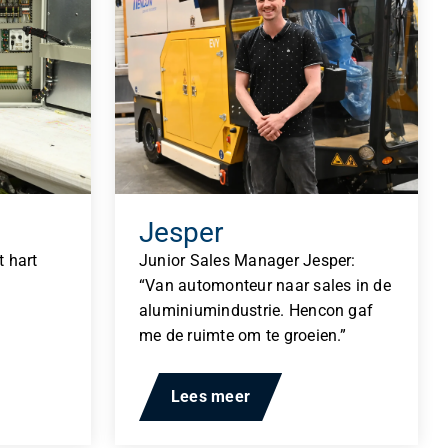
Jesper
 hart
Junior Sales Manager Jesper:
“Van automonteur naar sales in de
aluminiumindustrie. Hencon gaf
me de ruimte om te groeien.”
Lees meer