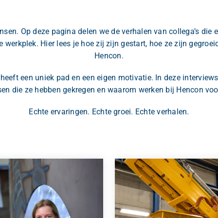
nsen. Op deze pagina delen we de verhalen van collega’s die 
werkplek. Hier lees je hoe zij zijn gestart, hoe ze zijn gegroe
Hencon.
heeft een uniek pad en een eigen motivatie. In deze intervie
sen die ze hebben gekregen en waarom werken bij Hencon voor
Echte ervaringen. Echte groei. Echte verhalen.