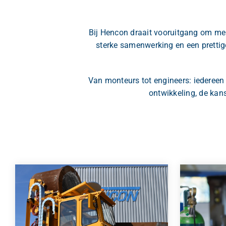
Bij Hencon draait vooruitgang om me
sterke samenwerking en een prettige 
Van monteurs tot engineers: iedereen 
ontwikkeling, de kan