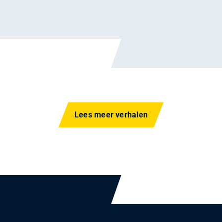
Lees meer verhalen