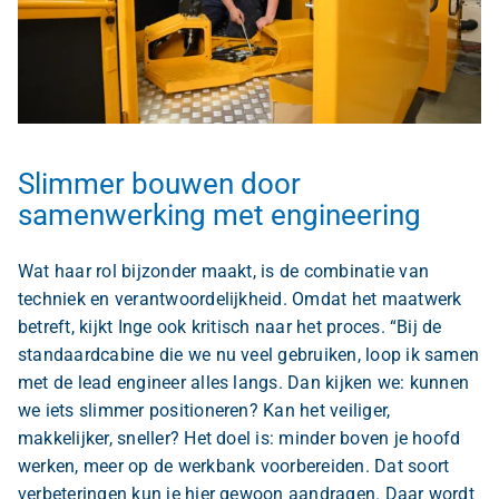
Slimmer bouwen door
samenwerking met engineering
Wat haar rol bijzonder maakt, is de combinatie van
techniek en verantwoordelijkheid. Omdat het maatwerk
betreft, kijkt Inge ook kritisch naar het proces. “Bij de
standaardcabine die we nu veel gebruiken, loop ik samen
met de lead engineer alles langs. Dan kijken we: kunnen
we iets slimmer positioneren? Kan het veiliger,
makkelijker, sneller? Het doel is: minder boven je hoofd
werken, meer op de werkbank voorbereiden. Dat soort
verbeteringen kun je hier gewoon aandragen. Daar wordt