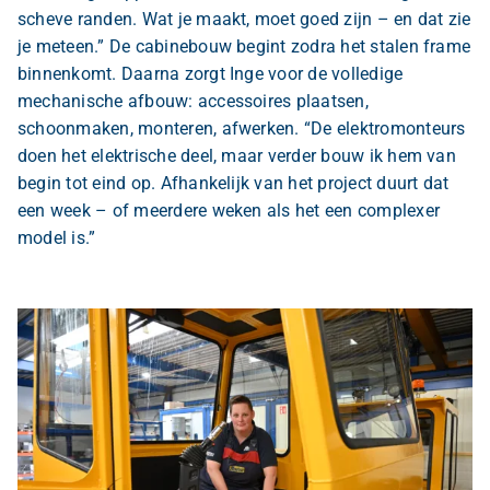
scheve randen. Wat je maakt, moet goed zijn – en dat zie
je meteen.” De cabinebouw begint zodra het stalen frame
binnenkomt. Daarna zorgt Inge voor de volledige
mechanische afbouw: accessoires plaatsen,
schoonmaken, monteren, afwerken. “De elektromonteurs
doen het elektrische deel, maar verder bouw ik hem van
begin tot eind op. Afhankelijk van het project duurt dat
een week – of meerdere weken als het een complexer
model is.”