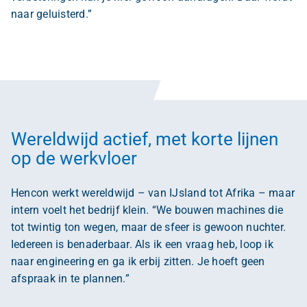
naar geluisterd.”
Wereldwijd actief, met korte lijnen
op de werkvloer
Hencon werkt wereldwijd – van IJsland tot Afrika – maar
intern voelt het bedrijf klein. “We bouwen machines die
tot twintig ton wegen, maar de sfeer is gewoon nuchter.
Iedereen is benaderbaar. Als ik een vraag heb, loop ik
naar engineering en ga ik erbij zitten. Je hoeft geen
afspraak in te plannen.”