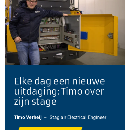
Elke dag een nieuwe
uitdaging: Timo over
zijn stage
Timo Verheij
– Stagiair Electrical Engineer