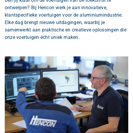
Ben jij klaar om de voertuigen van de toekomst te
ontwerpen? Bij Hencon werk je aan innovatieve,
klantspecifieke voertuigen voor de aluminiumindustrie.
Elke dag brengt nieuwe uitdagingen, waarbij je
samenwerkt aan praktische en creatieve oplossingen die
onze voertuigen écht uniek maken.