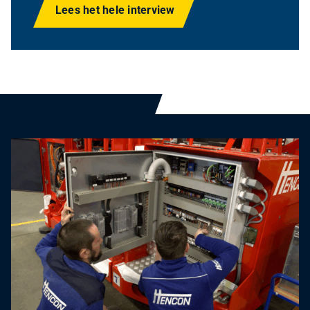
Lees het hele interview