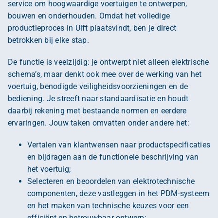
service om hoogwaardige voertuigen te ontwerpen,
bouwen en onderhouden. Omdat het volledige
productieproces in Ulft plaatsvindt, ben je direct
betrokken bij elke stap.
De functie is veelzijdig: je ontwerpt niet alleen elektrische
schema’s, maar denkt ook mee over de werking van het
voertuig, benodigde veiligheidsvoorzieningen en de
bediening. Je streeft naar standaardisatie en houdt
daarbij rekening met bestaande normen en eerdere
ervaringen. Jouw taken omvatten onder andere het:
Vertalen van klantwensen naar productspecificaties
en bijdragen aan de functionele beschrijving van
het voertuig;
Selecteren en beoordelen van elektrotechnische
componenten, deze vastleggen in het PDM-systeem
en het maken van technische keuzes voor een
efficiënt en betrouwbaar ontwerp;