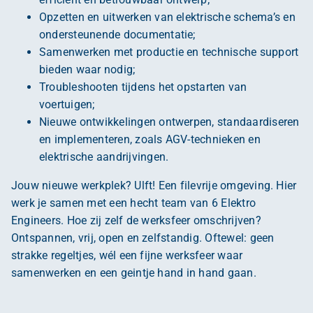
Opzetten en uitwerken van elektrische schema’s en
ondersteunende documentatie;
Samenwerken met productie en technische support
bieden waar nodig;
Troubleshooten tijdens het opstarten van
voertuigen;
Nieuwe ontwikkelingen ontwerpen, standaardiseren
en implementeren, zoals AGV-technieken en
elektrische aandrijvingen.
Jouw nieuwe werkplek? Ulft! Een filevrije omgeving. Hier
werk je samen met een hecht team van 6 Elektro
Engineers. Hoe zij zelf de werksfeer omschrijven?
Ontspannen, vrij, open en zelfstandig. Oftewel: geen
strakke regeltjes, wél een fijne werksfeer waar
samenwerken en een geintje hand in hand gaan.