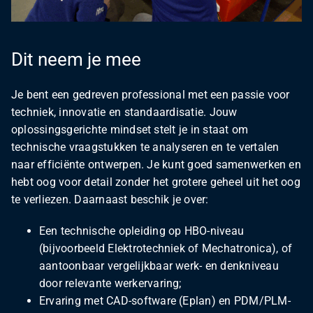
Dit neem je mee
Je bent een gedreven professional met een passie voor
techniek, innovatie en standaardisatie. Jouw
oplossingsgerichte mindset stelt je in staat om
technische vraagstukken te analyseren en te vertalen
naar efficiënte ontwerpen. Je kunt goed samenwerken en
hebt oog voor detail zonder het grotere geheel uit het oog
te verliezen. Daarnaast beschik je over:
Een technische opleiding op HBO-niveau
(bijvoorbeeld Elektrotechniek of Mechatronica), of
aantoonbaar vergelijkbaar werk- en denkniveau
door relevante werkervaring;
Ervaring met CAD-software (Eplan) en PDM/PLM-