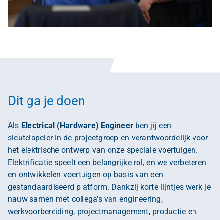
Dit ga je doen
Als
Electrical (Hardware) Engineer
ben jij een
sleutelspeler in de projectgroep en verantwoordelijk voor
het elektrische ontwerp van onze speciale voertuigen.
Elektrificatie speelt een belangrijke rol, en we verbeteren
en ontwikkelen voertuigen op basis van een
gestandaardiseerd platform. Dankzij korte lijntjes werk je
nauw samen met collega’s van engineering,
werkvoorbereiding, projectmanagement, productie en