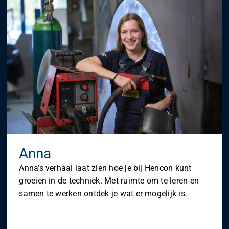
rsturen
Anna
Anna’s verhaal laat zien hoe je bij Hencon kunt
groeien in de techniek. Met ruimte om te leren en
samen te werken ontdek je wat er mogelijk is.