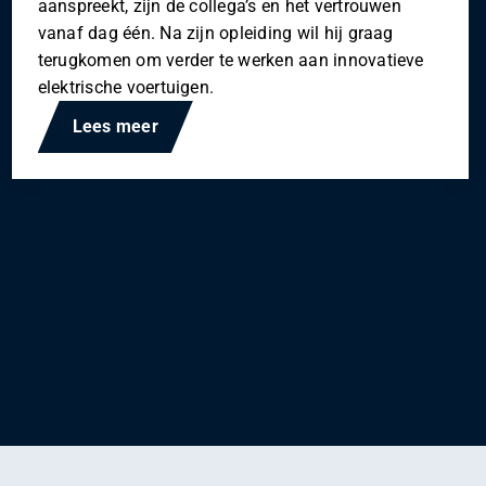
aanspreekt, zijn de collega’s en het vertrouwen
vanaf dag één. Na zijn opleiding wil hij graag
terugkomen om verder te werken aan innovatieve
elektrische voertuigen.
Lees meer