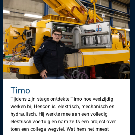
Timo
Tijdens zijn stage ontdekte Timo hoe veelzijdig
werken bij Hencon is: elektrisch, mechanisch en
hydraulisch. Hij werkte mee aan een volledig
elektrisch voertuig en nam zelfs een project over
toen een collega wegviel. Wat hem het meest