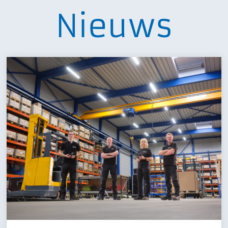
Nieuws