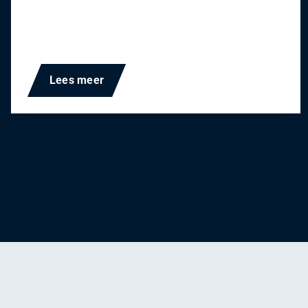
Lees meer