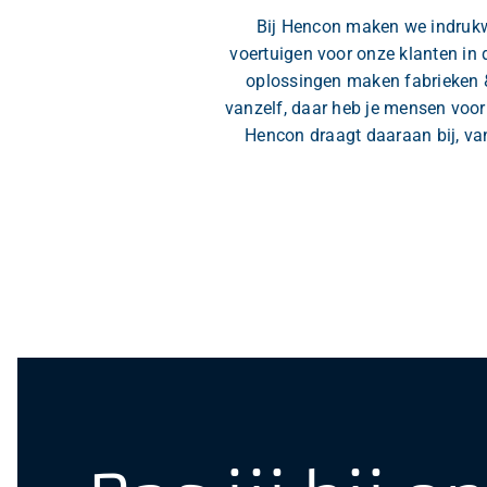
Bij Hencon maken we indrukw
voertuigen voor onze klanten in
oplossingen maken fabrieken &
vanzelf, daar heb je mensen voor
Hencon draagt daaraan bij, van