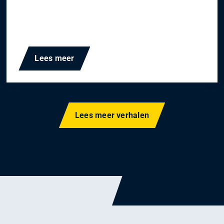
Lees meer
Lees meer verhalen