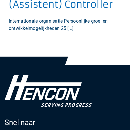
(Assistent) Controller
Internationale organisatie Persoonlijke groei en
ontwikkelmogelijkheden 25 [...]
Snel naar