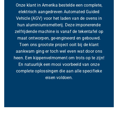
Onze klant in Amerika bestelde een complete,
elektrisch aangedreven Automated Guided
Vehicle (AGV) voor het laden van de ovens in
hun aluminiumsmelterij. Deze imponerende
zelfrijdende machine is vanaf de tekentafel op
maat ontworpen, ge-engineerd en gebouwd.
Toen ons grootste project ooit bij de klant
aankwam ging er toch wel even wat door ons
heen. Een kippenvelmoment om trots op te zijn!
En natuurlijk een mooi voorbeeld van onze
complete oplossingen die aan alle specifieke
eisen voldoen.